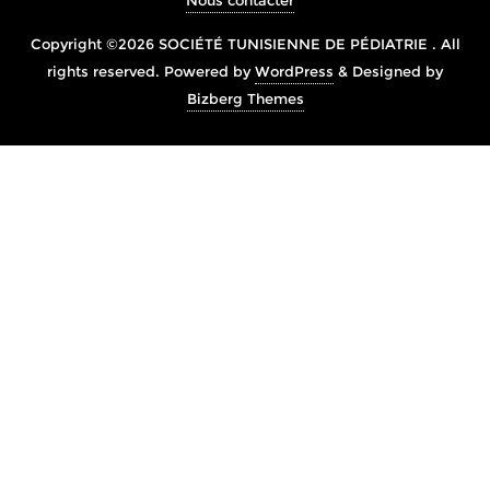
Nous contacter
Copyright ©2026 SOCIÉTÉ TUNISIENNE DE PÉDIATRIE . All
rights reserved.
Powered by
WordPress
&
Designed by
Bizberg Themes