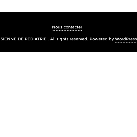
Nous contacter
IENNE DE PÉDIATRIE . All rights reserved.
Powered by
WordPress