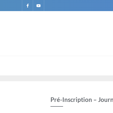
Pré-Inscription – Jour