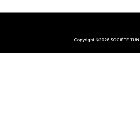
Copyright ©2026 SOCIÉTÉ TUNIS