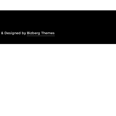
&
Designed by
Bizberg Themes