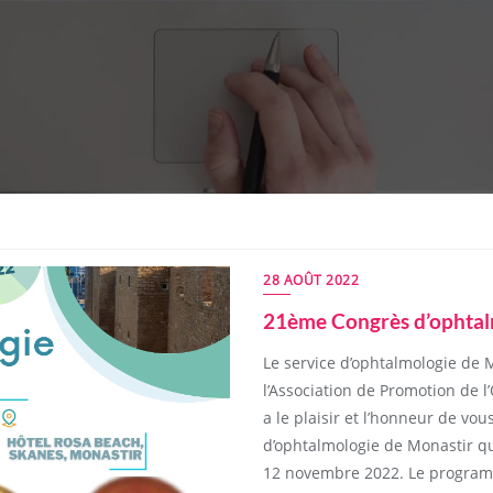
28 AOÛT 2022
21ème Congrès d’ophtal
Le service d’ophtalmologie de M
l’Association de Promotion de 
a le plaisir et l’honneur de vo
d’ophtalmologie de Monastir qu
12 novembre 2022. Le programm