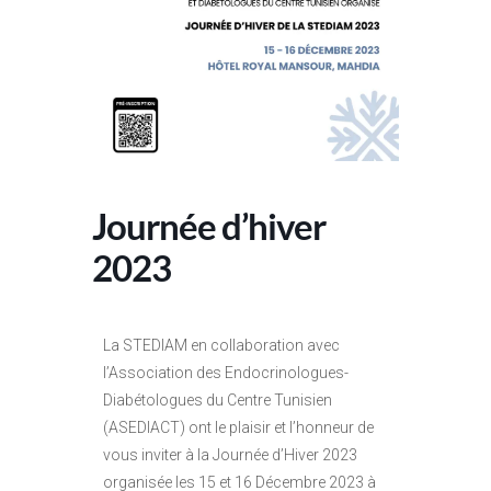
Journée d’hiver
2023
La STEDIAM en collaboration avec
l’Association des Endocrinologues-
Diabétologues du Centre Tunisien
(ASEDIACT) ont le plaisir et l’honneur de
vous inviter à la Journée d’Hiver 2023
organisée les 15 et 16 Décembre 2023 à