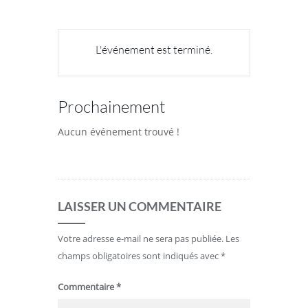
L'événement est terminé.
Prochainement
Aucun événement trouvé !
LAISSER UN COMMENTAIRE
Votre adresse e-mail ne sera pas publiée.
Les
champs obligatoires sont indiqués avec
*
Commentaire
*