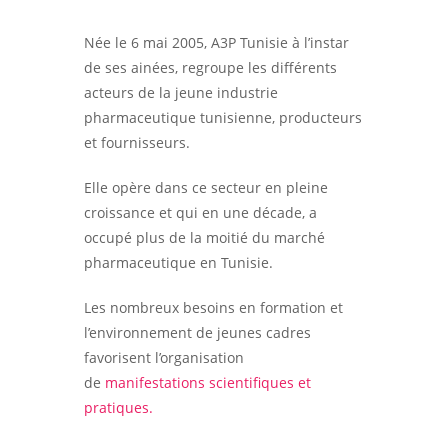
Née le 6 mai 2005, A3P Tunisie à l’instar
de ses ainées, regroupe les différents
acteurs de la jeune industrie
pharmaceutique tunisienne, producteurs
et fournisseurs.
Elle opère dans ce secteur en pleine
croissance et qui en une décade, a
occupé plus de la moitié du marché
pharmaceutique en Tunisie.
Les nombreux besoins en formation et
l’environnement de jeunes cadres
favorisent l’organisation
de
manifestations scientifiques et
pratiques.